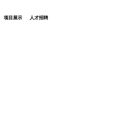
项目展示
人才招聘