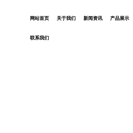
网站首页
关于我们
新闻资讯
产品展示
联系我们