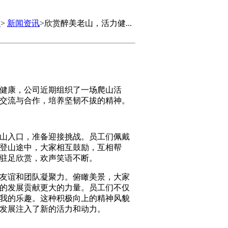
闻
>
新闻资讯
>欣赏醉美老山，活力健...
健康，公司近期组织了一场爬山活
交流与合作，培养坚韧不拔的精神。
山入口
，准备迎接挑战。员工们佩戴
登山途中，大家相互鼓励，互相帮
驻足欣赏，欢声笑语不断。
友谊和团队凝聚力。俯瞰美景，大家
的发展贡献更大的力量。员工们不仅
我的乐趣。这种积极向上的精神风貌
发展注入了新的活力和动力。