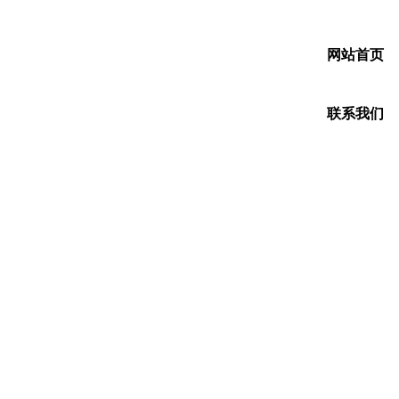
网站首页
联系我们